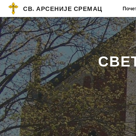
СВ. АРСЕНИЈЕ СРЕМАЦ
Поче
Sk
СВЕ